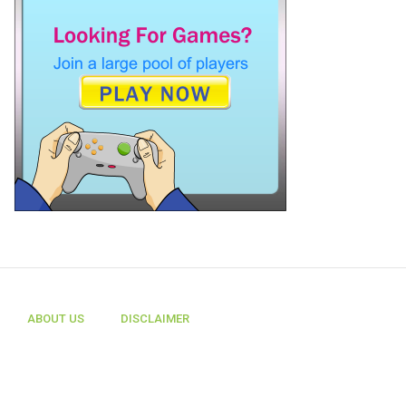
ABOUT US
DISCLAIMER