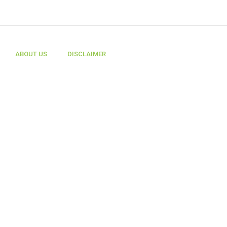
ABOUT US
DISCLAIMER