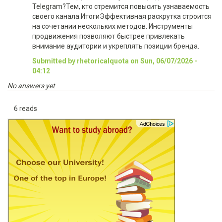
Telegram?Тем, кто стремится повысить узнаваемость
своего канала.ИтогиЭффективная раскрутка строится
на сочетании нескольких методов. Инструменты
продвижения позволяют быстрее привлекать
внимание аудитории и укреплять позиции бренда.
Submitted by rhetoricalquota on Sun, 06/07/2026 -
04:12
No answers yet
6 reads