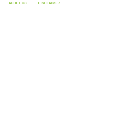
ABOUT US
DISCLAIMER